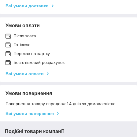
Всі умови доставки
Умови оплати
Післяплата
Готівкою
Переказ на картку
Безготівковий розрахунок
Всі умови оплати
Умови повернення
Повернення товару впродовж 14 днів за домовленістю
Всі умови повернення
Подібні товари компанії