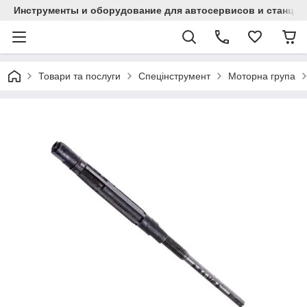
Инструменты и оборудование для автосервисов и станци
Товари та послуги
Спецінструмент
Моторна група