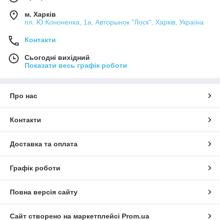
м. Харків
пл. Ю.Кононенка, 1а, Авторынок "Лоск", Харків, Україна
Контакти
Сьогодні вихідний
Показати весь графік роботи
Про нас
Контакти
Доставка та оплата
Графік роботи
Повна версія сайту
Сайт створено на маркетплейсі
Prom.ua