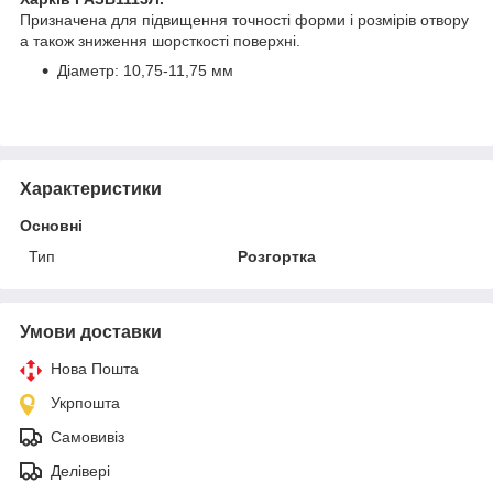
Призначена для підвищення точності форми і розмірів отвору
а також зниження шорсткості поверхні.
Діаметр: 10,75-11,75 мм
Характеристики
Основні
Тип
Розгортка
Умови доставки
Нова Пошта
Укрпошта
Самовивіз
Делівері