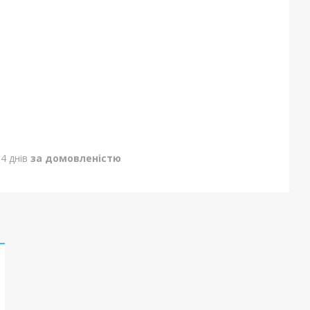
4 днів
за домовленістю