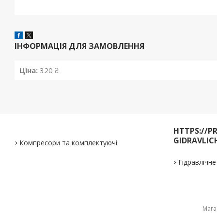
ІНФОРМАЦІЯ ДЛЯ ЗАМОВЛЕННЯ
Ціна:
320 ₴
HTTPS://P
GIDRAVLIC
Компресори та комплектуючі
Гідравлічн