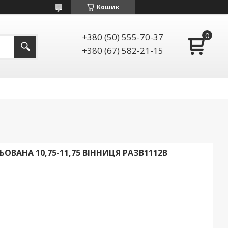
Кошик
+380 (50) 555-70-37
+380 (67) 582-21-15
ОВАНА 10,75-11,75 ВІННИЦЯ РАЗВ1112В