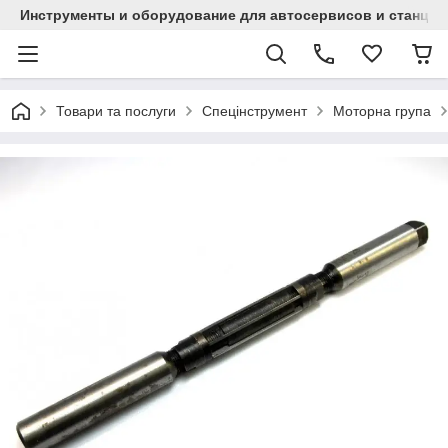
Инструменты и оборудование для автосервисов и станци
Товари та послуги
Спецінструмент
Моторна група