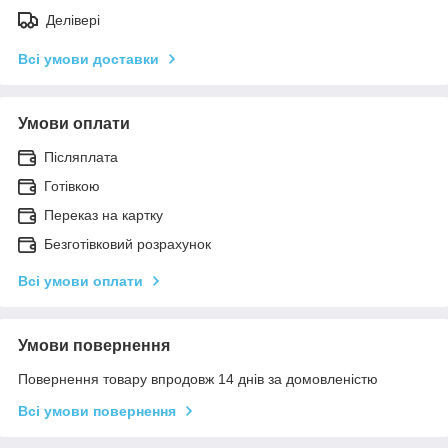
Делівері
Всі умови доставки
Умови оплати
Післяплата
Готівкою
Переказ на картку
Безготівковий розрахунок
Всі умови оплати
Умови повернення
Повернення товару впродовж 14 днів за домовленістю
Всі умови повернення