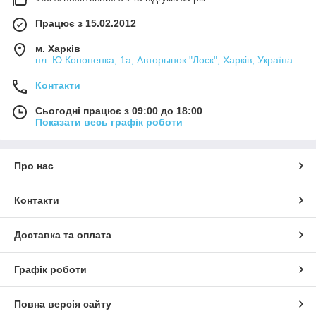
Працює з 15.02.2012
м. Харків
пл. Ю.Кононенка, 1а, Авторынок "Лоск", Харків, Україна
Контакти
Сьогодні працює з 09:00 до 18:00
Показати весь графік роботи
Про нас
Контакти
Доставка та оплата
Графік роботи
Повна версія сайту