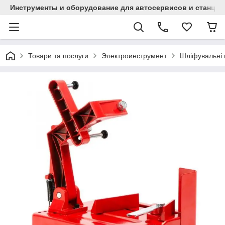
Инструменты и оборудование для автосервисов и станци
Товари та послуги
Электроинструмент
Шліфувальні 