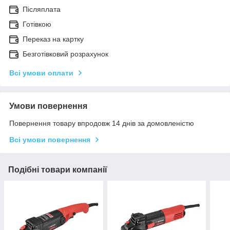
Післяплата
Готівкою
Переказ на картку
Безготівковий розрахунок
Всі умови оплати
Умови повернення
Повернення товару впродовж 14 днів за домовленістю
Всі умови повернення
Подібні товари компанії