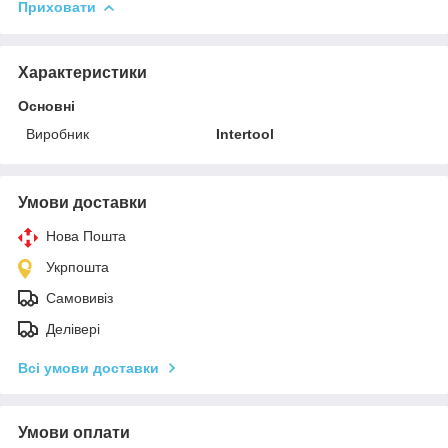
Приховати
Характеристики
Основні
Виробник
Intertool
Умови доставки
Нова Пошта
Укрпошта
Самовивіз
Делівері
Всі умови доставки
Умови оплати