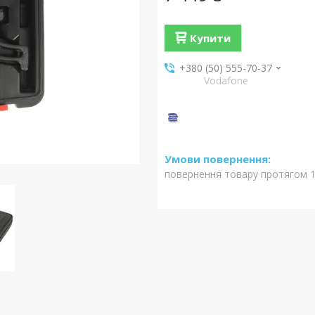
Купити
+380 (50) 555-70-37
Vodafone
повернення товару протягом 1