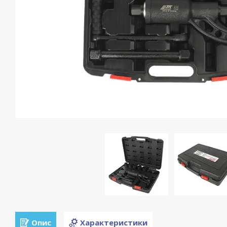
Опис
Характеристики