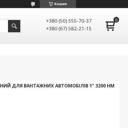
Кошик
+380 (50) 555-70-37
+380 (67) 582-21-15
ИЙ ДЛЯ ВАНТАЖНИХ АВТОМОБІЛІВ 1" 3200 НМ