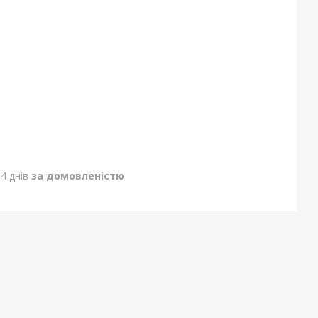
4 днів
за домовленістю