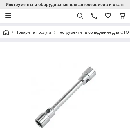
Инструменты и оборудование для автосервисов и станци
Товари та послуги
Інструменти та обладнання для СТО