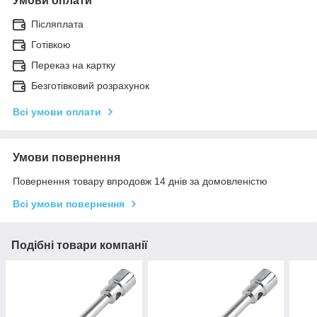
Умови оплати
Післяплата
Готівкою
Переказ на картку
Безготівковий розрахунок
Всі умови оплати
Умови повернення
Повернення товару впродовж 14 днів за домовленістю
Всі умови повернення
Подібні товари компанії