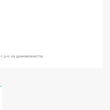
4 днів
за домовленістю