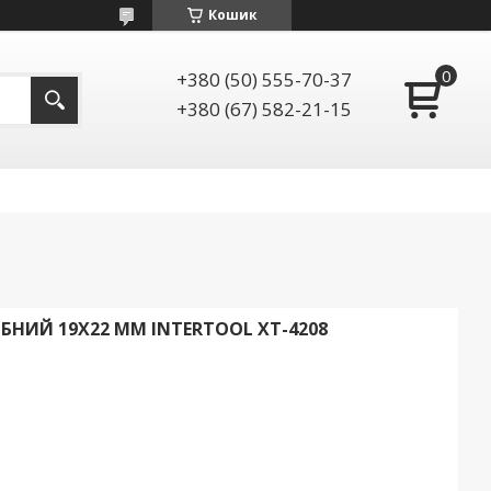
Кошик
+380 (50) 555-70-37
+380 (67) 582-21-15
НИЙ 19Х22 ММ INTERTOOL XT-4208