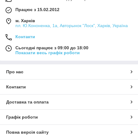
Працює з 15.02.2012
м. Харків
пл. Ю.Кононенка, 1а, Авторынок "Лоск", Харків, Україна
Контакти
Сьогодні працює з 09:00 до 18:00
Показати весь графік роботи
Про нас
Контакти
Доставка та оплата
Графік роботи
Повна версія сайту