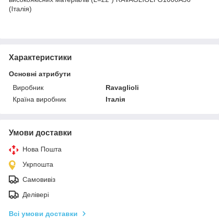
(Італія)
Характеристики
Основні атрибути
Виробник
Ravaglioli
Країна виробник
Італія
Умови доставки
Нова Пошта
Укрпошта
Самовивіз
Делівері
Всі умови доставки