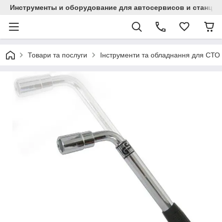
Инструменты и оборудование для автосервисов и станци
Товари та послуги
Інструменти та обладнання для СТО