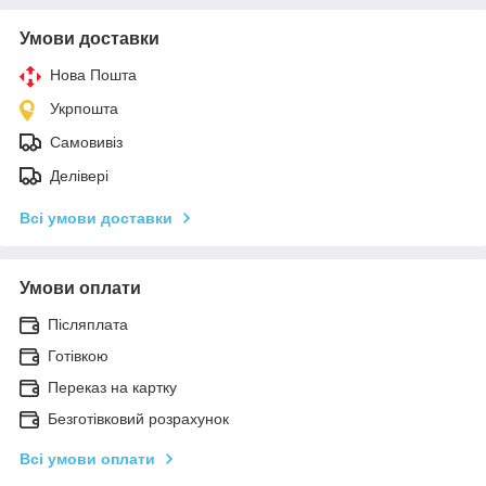
Умови доставки
Нова Пошта
Укрпошта
Самовивіз
Делівері
Всі умови доставки
Умови оплати
Післяплата
Готівкою
Переказ на картку
Безготівковий розрахунок
Всі умови оплати