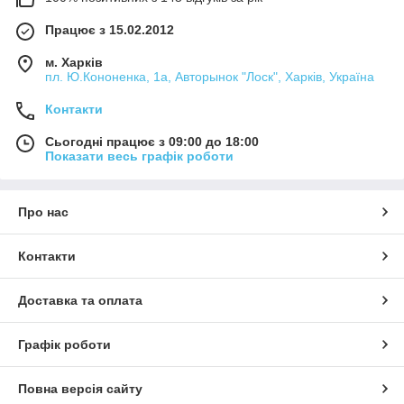
Працює з 15.02.2012
м. Харків
пл. Ю.Кононенка, 1а, Авторынок "Лоск", Харків, Україна
Контакти
Сьогодні працює з 09:00 до 18:00
Показати весь графік роботи
Про нас
Контакти
Доставка та оплата
Графік роботи
Повна версія сайту