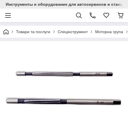
Инструменты и оборудование для автосервисов и станци
Товари та послуги
Спецінструмент
Моторна група