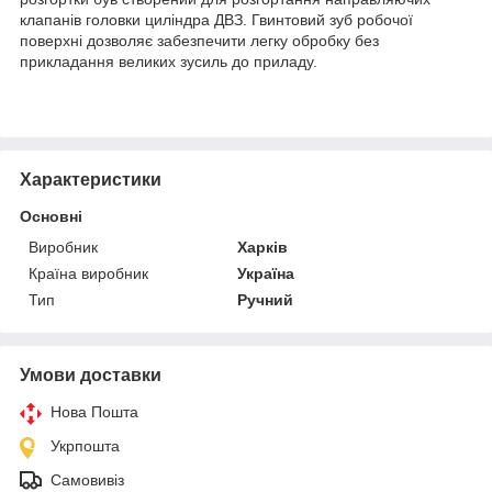
клапанів головки циліндра ДВЗ. Гвинтовий зуб робочої
поверхні дозволяє забезпечити легку обробку без
прикладання великих зусиль до приладу.
Характеристики
Основні
Виробник
Харків
Країна виробник
Україна
Тип
Ручний
Умови доставки
Нова Пошта
Укрпошта
Самовивіз