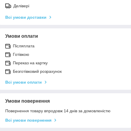
Делівері
Всі умови доставки
Умови оплати
Післяплата
Готівкою
Переказ на картку
Безготівковий розрахунок
Всі умови оплати
Умови повернення
Повернення товару впродовж 14 днів за домовленістю
Всі умови повернення