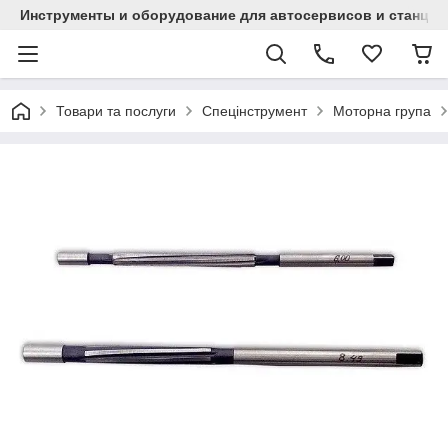
Инструменты и оборудование для автосервисов и станци
Товари та послуги
Спецінструмент
Моторна група