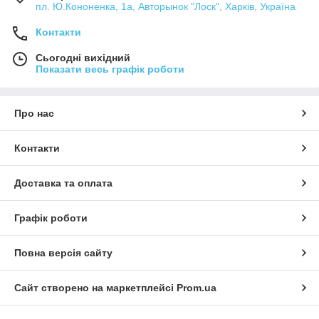
пл. Ю.Кононенка, 1а, Авторынок "Лоск", Харків, Україна
Контакти
Сьогодні вихідний
Показати весь графік роботи
Про нас
Контакти
Доставка та оплата
Графік роботи
Повна версія сайту
Сайт створено на маркетплейсі
Prom.ua