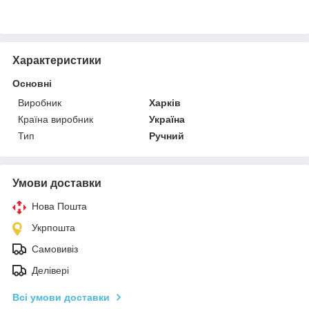
Характеристики
Основні
Виробник
Харків
Країна виробник
Україна
Тип
Ручний
Умови доставки
Нова Пошта
Укрпошта
Самовивіз
Делівері
Всі умови доставки