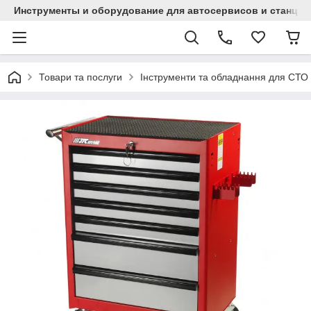
Инструменты и оборудование для автосервисов и станци
Товари та послуги
Інструменти та обладнання для СТО