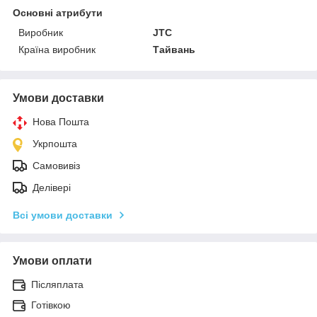
Основні атрибути
Виробник
JTC
Країна виробник
Тайвань
Умови доставки
Нова Пошта
Укрпошта
Самовивіз
Делівері
Всі умови доставки
Умови оплати
Післяплата
Готівкою