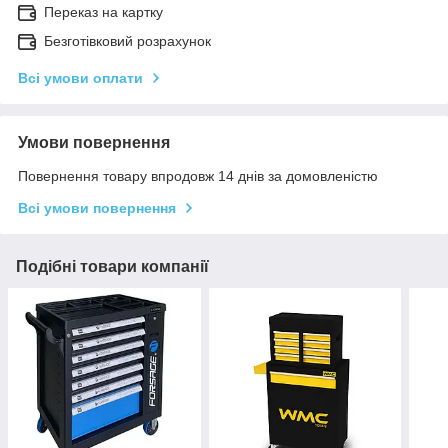
Переказ на картку
Безготівковий розрахунок
Всі умови оплати
Умови повернення
Повернення товару впродовж 14 днів за домовленістю
Всі умови повернення
Подібні товари компанії