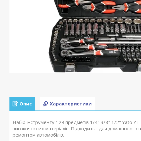
Опис
Характеристики
Набір інструменту 129 предметів 1/4" 3/8" 1/2" Yato Y
високоякісних матеріалів. Підходить і для домашнього 
ремонтом автомобілів.