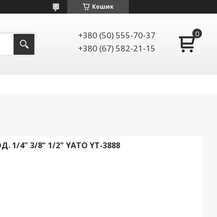
Кошик
+380 (50) 555-70-37
+380 (67) 582-21-15
. 1/4" 3/8" 1/2" YATO YT-3888