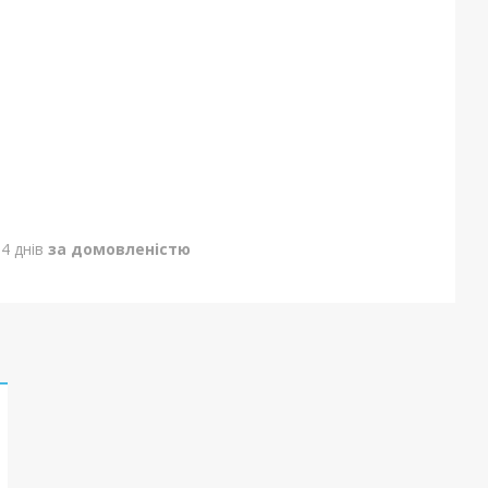
4 днів
за домовленістю