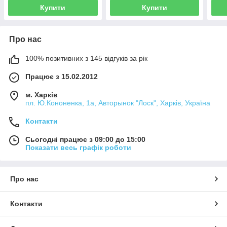
Купити
Купити
Про нас
100% позитивних з 145 відгуків за рік
Працює з 15.02.2012
м. Харків
пл. Ю.Кононенка, 1а, Авторынок "Лоск", Харків, Україна
Контакти
Сьогодні працює з 09:00 до 15:00
Показати весь графік роботи
Про нас
Контакти