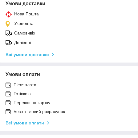
Умови доставки
Нова Пошта
Укрпошта
Самовивіз
Делівері
Всі умови доставки
Умови оплати
Післяплата
Готівкою
Переказ на картку
Безготівковий розрахунок
Всі умови оплати