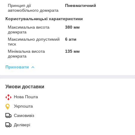
Принцип дії
Пневматичний
автомобільного домкрата
Користувальницькі характеристики
Максимальна висота
380 мм
домкрата
Максимально допустимий
6 атм
тиск
Мінімальна висота
135 мм
домкрата
Приховати
Умови доставки
Нова Пошта
Укрпошта
Самовивіз
Делівері