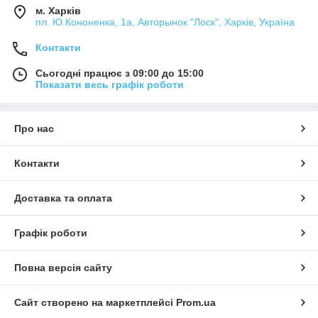
м. Харків
пл. Ю.Кононенка, 1а, Авторынок "Лоск", Харків, Україна
Контакти
Сьогодні працює з 09:00 до 15:00
Показати весь графік роботи
Про нас
Контакти
Доставка та оплата
Графік роботи
Повна версія сайту
Сайт створено на маркетплейсі
Prom.ua