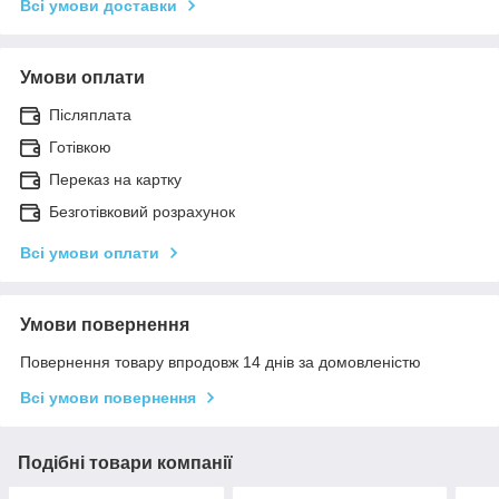
Всі умови доставки
Умови оплати
Післяплата
Готівкою
Переказ на картку
Безготівковий розрахунок
Всі умови оплати
Умови повернення
Повернення товару впродовж 14 днів за домовленістю
Всі умови повернення
Подібні товари компанії