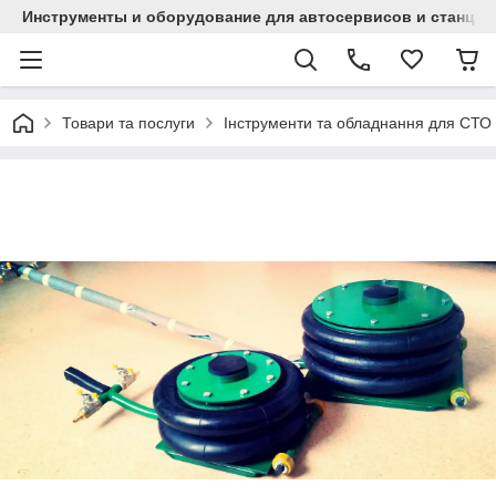
Инструменты и оборудование для автосервисов и станци
Товари та послуги
Інструменти та обладнання для СТО