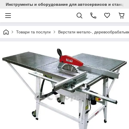
Инструменты и оборудование для автосервисов и станци
Товари та послуги
Верстати метало-, деревообрабаты