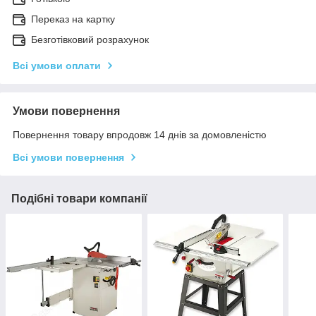
Переказ на картку
Безготівковий розрахунок
Всі умови оплати
Умови повернення
Повернення товару впродовж 14 днів за домовленістю
Всі умови повернення
Подібні товари компанії