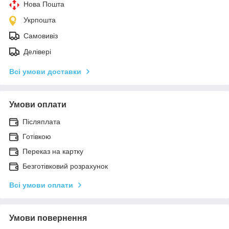
Нова Пошта
Укрпошта
Самовивіз
Делівері
Всі умови доставки
Умови оплати
Післяплата
Готівкою
Переказ на картку
Безготівковий розрахунок
Всі умови оплати
Умови повернення