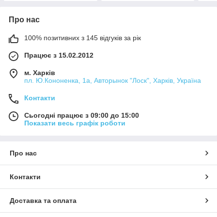
Про нас
100% позитивних з 145 відгуків за рік
Працює з 15.02.2012
м. Харків
пл. Ю.Кононенка, 1а, Авторынок "Лоск", Харків, Україна
Контакти
Сьогодні працює з 09:00 до 15:00
Показати весь графік роботи
Про нас
Контакти
Доставка та оплата