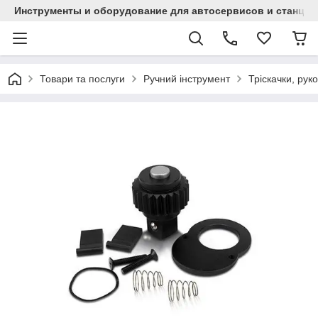
Инструменты и оборудование для автосервисов и станци
Товари та послуги
Ручний інструмент
Тріскачки, рук