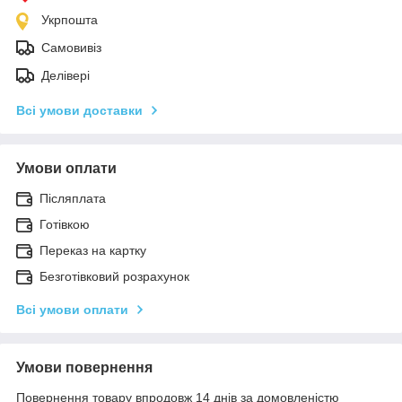
Укрпошта
Самовивіз
Делівері
Всі умови доставки
Умови оплати
Післяплата
Готівкою
Переказ на картку
Безготівковий розрахунок
Всі умови оплати
Умови повернення
Повернення товару впродовж 14 днів за домовленістю