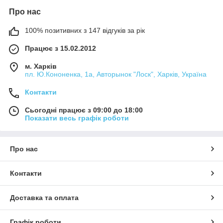
Про нас
100% позитивних з 147 відгуків за рік
Працює з 15.02.2012
м. Харків
пл. Ю.Кононенка, 1а, Авторынок "Лоск", Харків, Україна
Контакти
Сьогодні працює з 09:00 до 18:00
Показати весь графік роботи
Про нас
Контакти
Доставка та оплата
Графік роботи