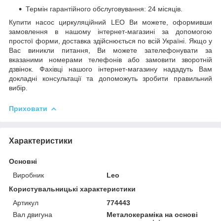
Термін гарантійного обслуговування: 24 місяців.
Купити насос циркуляційний LEO Ви можете, оформивши
замовлення в нашому інтернет-магазині за допомогою
простої форми, доставка здійснюється по всій Україні. Якщо у
Вас виникли питання, Ви можете зателефонувати за
вказаними номерами телефонів або замовити зворотній
дзвінок. Фахівці нашого інтернет-магазину нададуть Вам
докладні консультації та допоможуть зробити правильний
вибір.
Приховати
Характеристики
Основні
Виробник
Leo
Користувальницькі характеристики
Артикул
774443
Вал двигуна
Металокераміка на основі