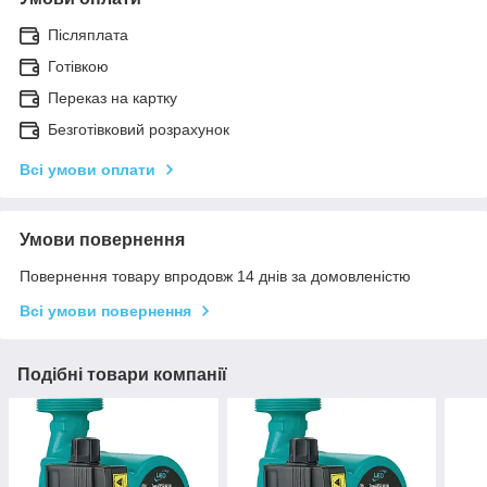
Післяплата
Готівкою
Переказ на картку
Безготівковий розрахунок
Всі умови оплати
Умови повернення
Повернення товару впродовж 14 днів за домовленістю
Всі умови повернення
Подібні товари компанії