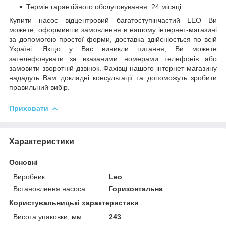
Термін гарантійного обслуговування: 24 місяці.
Купити насос відцентровий багатоступінчастий LEO Ви
можете, оформивши замовлення в нашому інтернет-магазині
за допомогою простої форми, доставка здійснюється по всій
Україні. Якщо у Вас виникли питання, Ви можете
зателефонувати за вказаними номерами телефонів або
замовити зворотній дзвінок. Фахівці нашого інтернет-магазину
нададуть Вам докладні консультації та допоможуть зробити
правильний вибір.
Приховати
Характеристики
Основні
Виробник
Leo
Встановлення насоса
Горизонтальна
Користувальницькі характеристики
Висота упаковки, мм
243