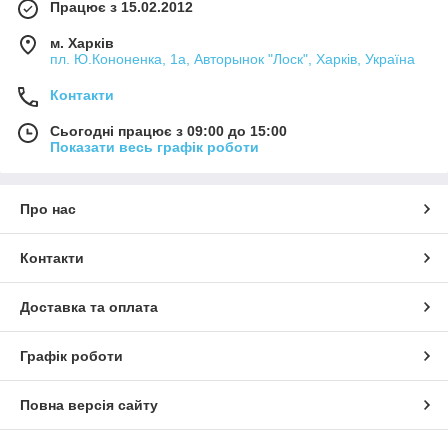
Працює з 15.02.2012
м. Харків
пл. Ю.Кононенка, 1а, Авторынок "Лоск", Харків, Україна
Контакти
Сьогодні працює з 09:00 до 15:00
Показати весь графік роботи
Про нас
Контакти
Доставка та оплата
Графік роботи
Повна версія сайту