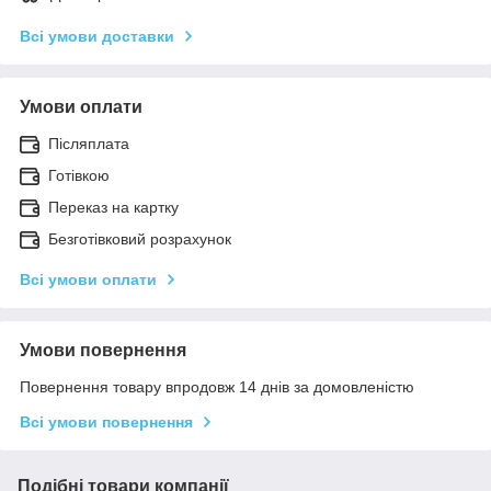
Всі умови доставки
Умови оплати
Післяплата
Готівкою
Переказ на картку
Безготівковий розрахунок
Всі умови оплати
Умови повернення
Повернення товару впродовж 14 днів за домовленістю
Всі умови повернення
Подібні товари компанії