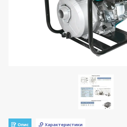
Опис
Характеристики