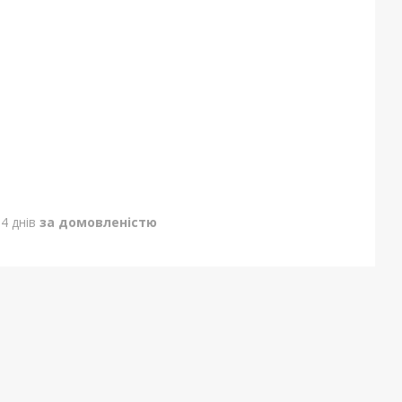
4 днів
за домовленістю