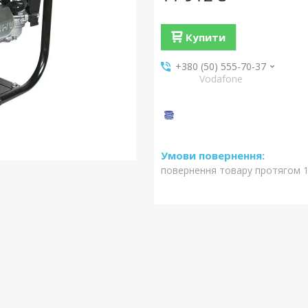
Купити
+380 (50) 555-70-37
Vodafone
повернення товару протягом 1