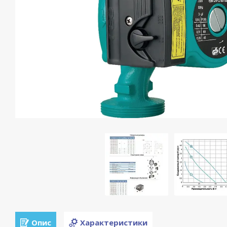
Опис
Характеристики