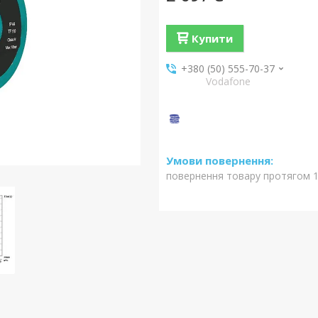
Купити
+380 (50) 555-70-37
Vodafone
повернення товару протягом 1