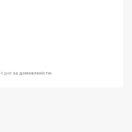
4 днів
за домовленістю