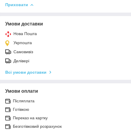
Приховати
Умови доставки
Нова Пошта
Укрпошта
Самовивіз
Делівері
Всі умови доставки
Умови оплати
Післяплата
Готівкою
Переказ на картку
Безготівковий розрахунок