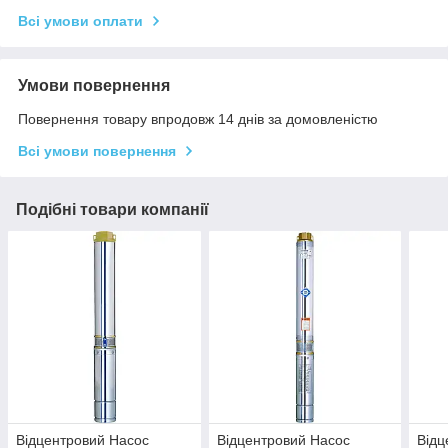
Всі умови оплати
Умови повернення
Повернення товару впродовж 14 днів за домовленістю
Всі умови повернення
Подібні товари компанії
Відцентровий Насос
Відцентровий Насос
Відц