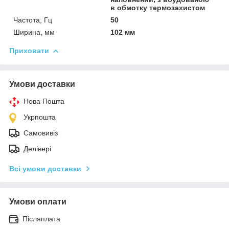
в обмотку термозахистом
Частота, Гц
50
Ширина, мм
102 мм
Приховати
Умови доставки
Нова Пошта
Укрпошта
Самовивіз
Делівері
Всі умови доставки
Умови оплати
Післяплата