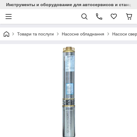
Инструменты и оборудование для автосервисов и станци
Товари та послуги
Насосне обладнання
Насоси све