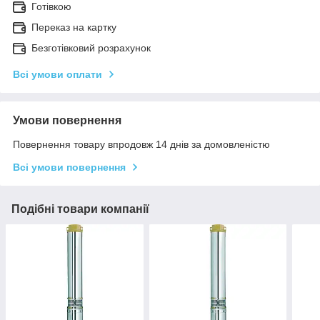
Готівкою
Переказ на картку
Безготівковий розрахунок
Всі умови оплати
Умови повернення
Повернення товару впродовж 14 днів за домовленістю
Всі умови повернення
Подібні товари компанії