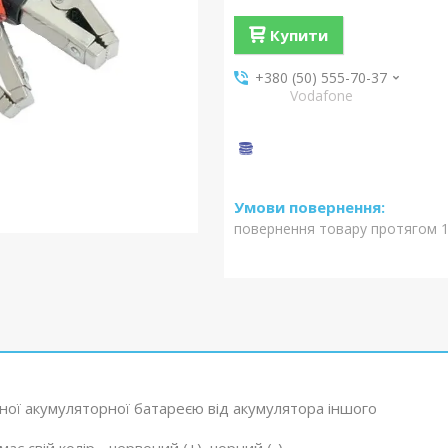
Купити
+380 (50) 555-70-37
Vodafone
повернення товару протягом 1
ної акумуляторної батареєю від акумулятора іншого