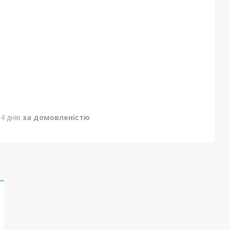
4 днів
за домовленістю