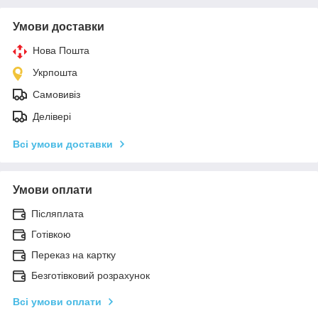
Умови доставки
Нова Пошта
Укрпошта
Самовивіз
Делівері
Всі умови доставки
Умови оплати
Післяплата
Готівкою
Переказ на картку
Безготівковий розрахунок
Всі умови оплати