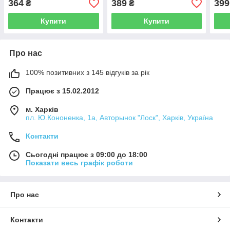
364
389
399
₴
₴
Купити
Купити
Про нас
100% позитивних з 145 відгуків за рік
Працює з 15.02.2012
м. Харків
пл. Ю.Кононенка, 1а, Авторынок "Лоск", Харків, Україна
Контакти
Сьогодні працює з 09:00 до 18:00
Показати весь графік роботи
Про нас
Контакти