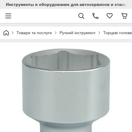
Инструменты и оборудование для автосервисов и станци
Товари та послуги
Ручний інструмент
Торцеві головк