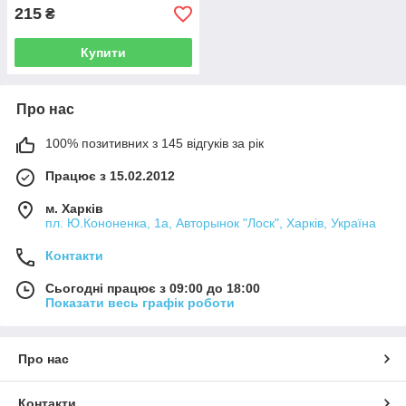
215
₴
Купити
Про нас
100% позитивних з 145 відгуків за рік
Працює з 15.02.2012
м. Харків
пл. Ю.Кононенка, 1а, Авторынок "Лоск", Харків, Україна
Контакти
Сьогодні працює з 09:00 до 18:00
Показати весь графік роботи
Про нас
Контакти