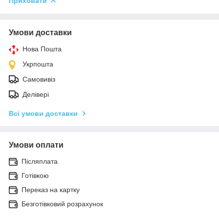
Приховати
Умови доставки
Нова Пошта
Укрпошта
Самовивіз
Делівері
Всі умови доставки
Умови оплати
Післяплата
Готівкою
Переказ на картку
Безготівковий розрахунок