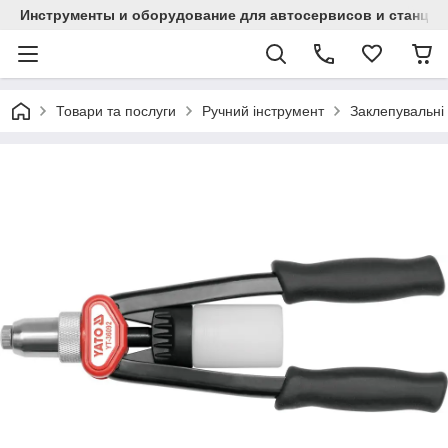
Инструменты и оборудование для автосервисов и станци
Товари та послуги
Ручний інструмент
Заклепувальні 