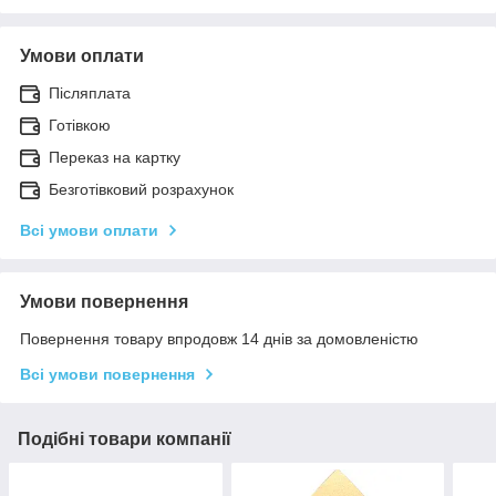
Умови оплати
Післяплата
Готівкою
Переказ на картку
Безготівковий розрахунок
Всі умови оплати
Умови повернення
Повернення товару впродовж 14 днів за домовленістю
Всі умови повернення
Подібні товари компанії