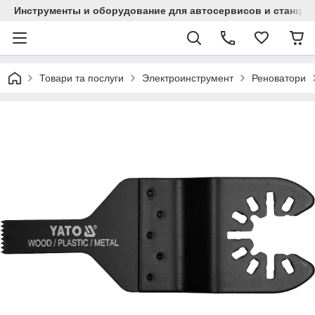
Инструменты и оборудование для автосервисов и станци
Товари та послуги
Электроинструмент
Реноватори