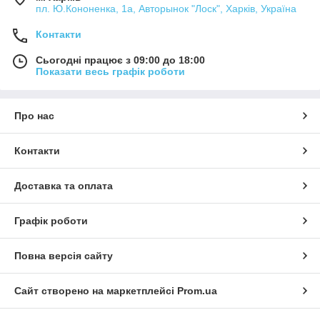
пл. Ю.Кононенка, 1а, Авторынок "Лоск", Харків, Україна
Контакти
Сьогодні працює з 09:00 до 18:00
Показати весь графік роботи
Про нас
Контакти
Доставка та оплата
Графік роботи
Повна версія сайту
Сайт створено на маркетплейсі
Prom.ua