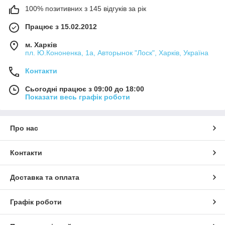
100% позитивних з 145 відгуків за рік
Працює з 15.02.2012
м. Харків
пл. Ю.Кононенка, 1а, Авторынок "Лоск", Харків, Україна
Контакти
Сьогодні працює з 09:00 до 18:00
Показати весь графік роботи
Про нас
Контакти
Доставка та оплата
Графік роботи