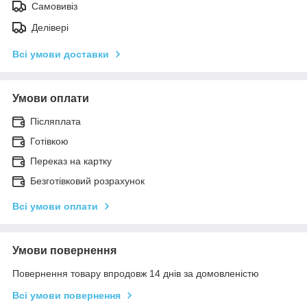
Самовивіз
Делівері
Всі умови доставки
Умови оплати
Післяплата
Готівкою
Переказ на картку
Безготівковий розрахунок
Всі умови оплати
Умови повернення
Повернення товару впродовж 14 днів за домовленістю
Всі умови повернення