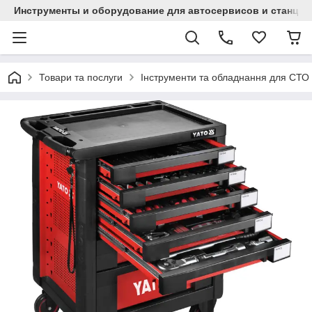
Инструменты и оборудование для автосервисов и станци
Товари та послуги
Інструменти та обладнання для СТО