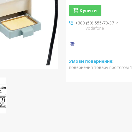
Купити
+380 (50) 555-70-37
Vodafone
повернення товару протягом 1