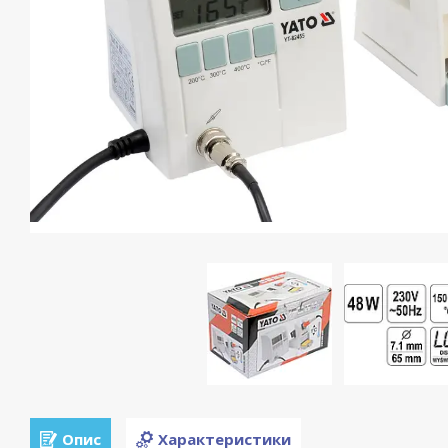
Опис
Характеристики