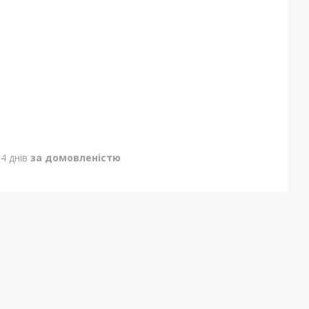
4 днів
за домовленістю