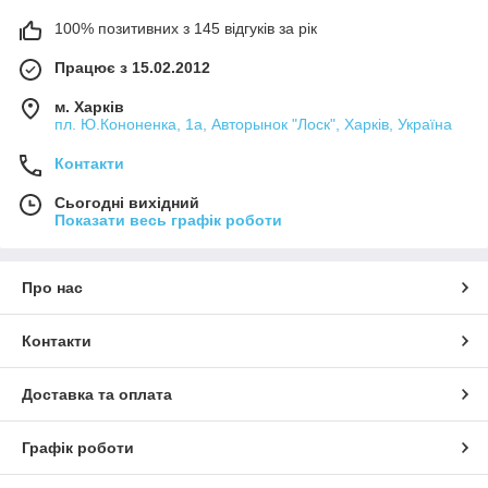
100% позитивних з 145 відгуків за рік
Працює з 15.02.2012
м. Харків
пл. Ю.Кононенка, 1а, Авторынок "Лоск", Харків, Україна
Контакти
Сьогодні вихідний
Показати весь графік роботи
Про нас
Контакти
Доставка та оплата
Графік роботи