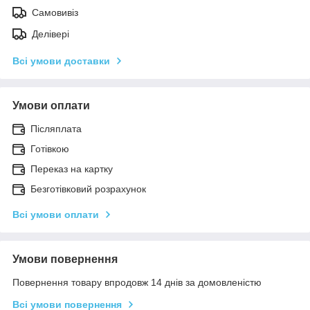
Самовивіз
Делівері
Всі умови доставки
Умови оплати
Післяплата
Готівкою
Переказ на картку
Безготівковий розрахунок
Всі умови оплати
Умови повернення
Повернення товару впродовж 14 днів за домовленістю
Всі умови повернення