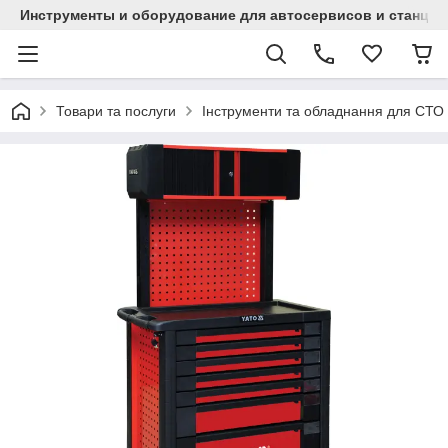
Инструменты и оборудование для автосервисов и станци
Товари та послуги
Інструменти та обладнання для СТО