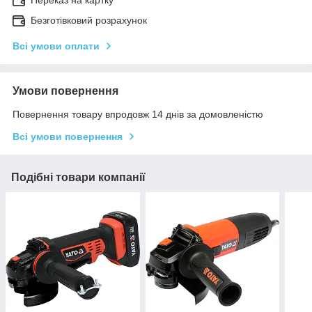
Безготівковий розрахунок
Всі умови оплати
Умови повернення
Повернення товару впродовж 14 днів за домовленістю
Всі умови повернення
Подібні товари компанії