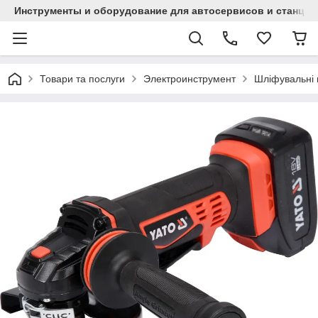
Инструменты и оборудование для автосервисов и станци
Товари та послуги
Электроинструмент
Шліфувальні 