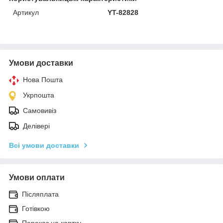
Артикул
YT-82828
Умови доставки
Нова Пошта
Укрпошта
Самовивіз
Делівері
Всі умови доставки
Умови оплати
Післяплата
Готівкою
Переказ на картку