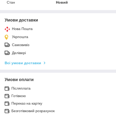
Стан
Новий
Умови доставки
Нова Пошта
Укрпошта
Самовивіз
Делівері
Всі умови доставки
Умови оплати
Післяплата
Готівкою
Переказ на картку
Безготівковий розрахунок