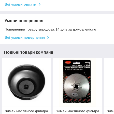
Всі умови оплати
Умови повернення
Повернення товару впродовж 14 днів за домовленістю
Всі умови повернення
Подібні товари компанії
Знімач масляного фільтра
Знімач масляного фільтра
Знім