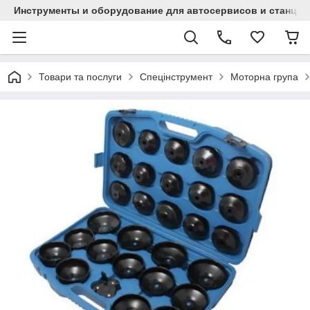
Инструменты и оборудование для автосервисов и станци
Товари та послуги
Спецінструмент
Моторна група