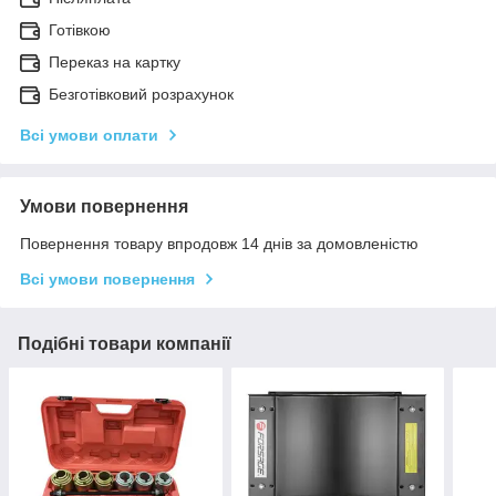
Готівкою
Переказ на картку
Безготівковий розрахунок
Всі умови оплати
Умови повернення
Повернення товару впродовж 14 днів за домовленістю
Всі умови повернення
Подібні товари компанії