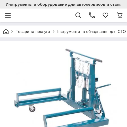
Инструменты и оборудование для автосервисов и станци
Товари та послуги
Інструменти та обладнання для СТО