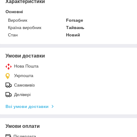
Характеристики
Основні
Виробник
Forsage
Країна виробник
Тайвань
Стан
Новий
Умови доставки
Нова Пошта
Укрпошта
Самовивіз
Делівері
Всі умови доставки
Умови оплати
Післяплата