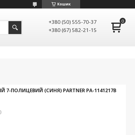
Кошик
+380 (50) 555-70-37
+380 (67) 582-21-15
Й 7-ПОЛИЦЕВИЙ (СИНЯ) PARTNER PA-1141217B
)