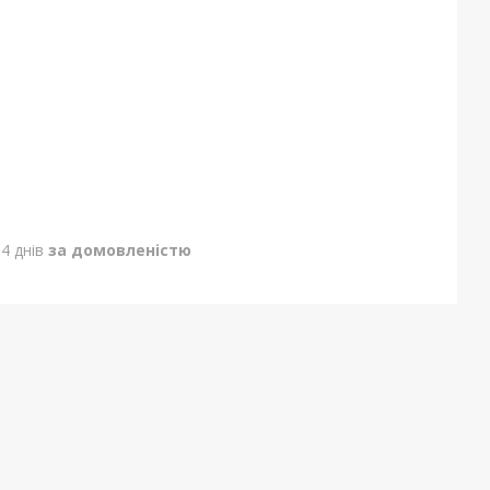
4 днів
за домовленістю