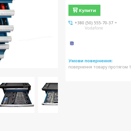
Купити
+380 (50) 555-70-37
Vodafone
повернення товару протягом 1