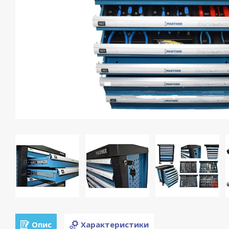
Опис
Характеристики