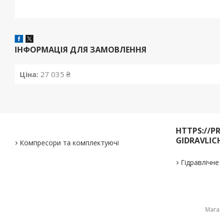
ІНФОРМАЦІЯ ДЛЯ ЗАМОВЛЕННЯ
Ціна:
27 035 ₴
HTTPS://P
GIDRAVLIC
Компресори та комплектуючі
Гідравлічн