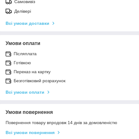
Самовивіз
Делівері
Всі умови доставки
Умови оплати
Післяплата
Готівкою
Переказ на картку
Безготівковий розрахунок
Всі умови оплати
Умови повернення
Повернення товару впродовж 14 днів за домовленістю
Всі умови повернення