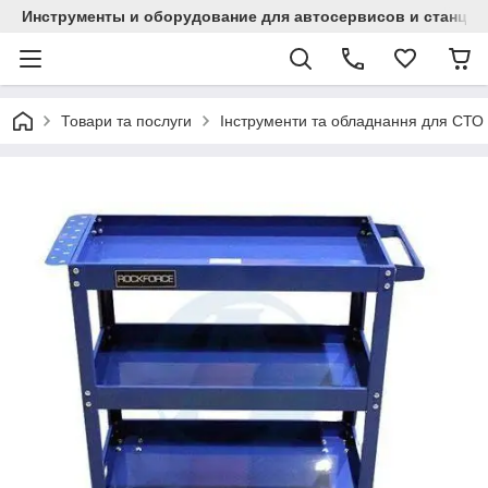
Инструменты и оборудование для автосервисов и станци
Товари та послуги
Інструменти та обладнання для СТО