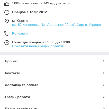
100% позитивних з 149 відгуків за рік
Працює з 15.02.2012
м. Харків
пл. Ю.Кононенка, 1а, Авторынок "Лоск", Харків, Україна
Контакти
Сьогодні працює з 09:00 до 18:00
Показати весь графік роботи
Про нас
Контакти
Доставка та оплата
Графік роботи
Повна версія сайту