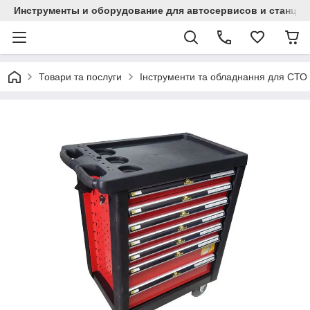
Инструменты и оборудование для автосервисов и станци
Товари та послуги
Інструменти та обладнання для СТО