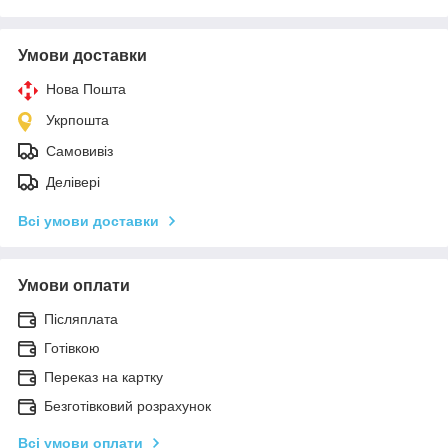
Умови доставки
Нова Пошта
Укрпошта
Самовивіз
Делівері
Всі умови доставки
Умови оплати
Післяплата
Готівкою
Переказ на картку
Безготівковий розрахунок
Всі умови оплати