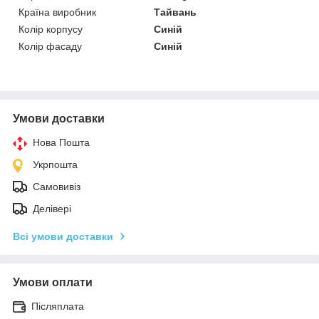
Країна виробник
Тайвань
Колір корпусу
Синій
Колір фасаду
Синій
Умови доставки
Нова Пошта
Укрпошта
Самовивіз
Делівері
Всі умови доставки
Умови оплати
Післяплата