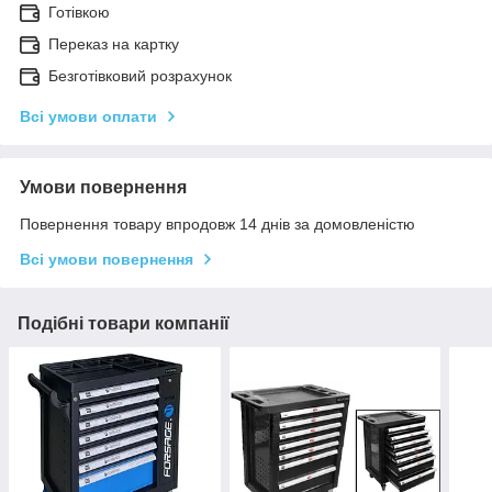
Готівкою
Переказ на картку
Безготівковий розрахунок
Всі умови оплати
Умови повернення
Повернення товару впродовж 14 днів за домовленістю
Всі умови повернення
Подібні товари компанії