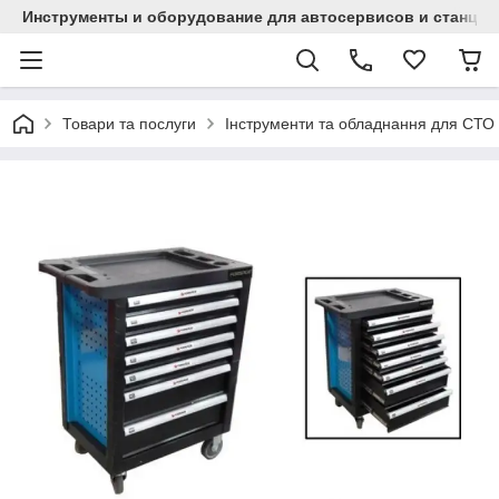
Инструменты и оборудование для автосервисов и станци
Товари та послуги
Інструменти та обладнання для СТО