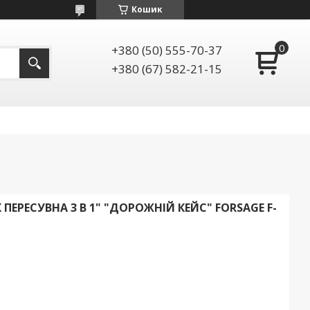
Кошик
+380 (50) 555-70-37
+380 (67) 582-21-15
ПЕРЕСУВНА 3 В 1" "ДОРОЖНІЙ КЕЙС" FORSAGE F-