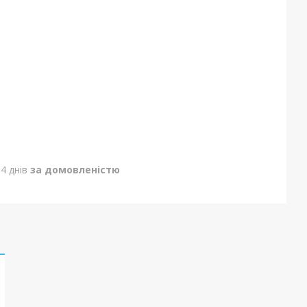
4 днів
за домовленістю