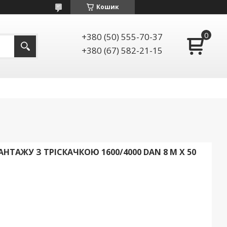
Кошик
+380 (50) 555-70-37
+380 (67) 582-21-15
АНТАЖУ З ТРІСКАЧКОЮ 1600/4000 DAN 8 М Х 50