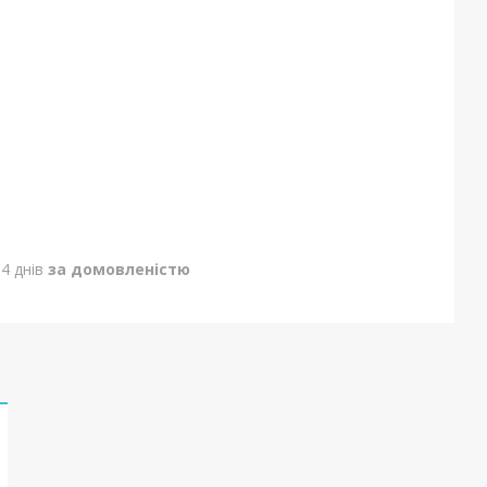
4 днів
за домовленістю