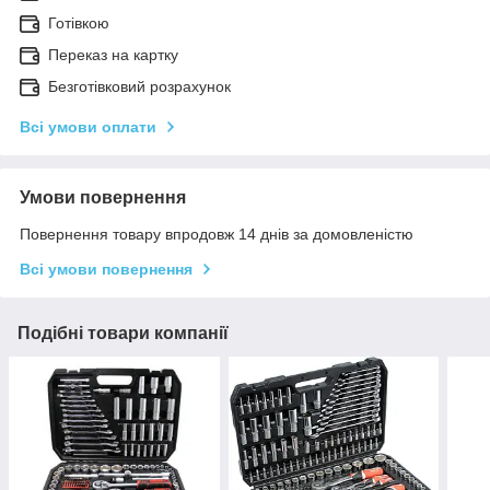
Готівкою
Переказ на картку
Безготівковий розрахунок
Всі умови оплати
Умови повернення
Повернення товару впродовж 14 днів за домовленістю
Всі умови повернення
Подібні товари компанії