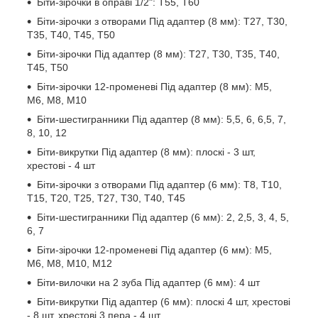
Біти-зірочки в оправі 1/2": Т55, Т60
Біти-зірочки з отворами Під адаптер (8 мм): Т27, Т30,
Т35, Т40, Т45, Т50
Біти-зірочки Під адаптер (8 мм): Т27, Т30, Т35, Т40,
Т45, Т50
Біти-зірочки 12-променеві Під адаптер (8 мм): М5,
М6, М8, М10
Біти-шестигранники Під адаптер (8 мм): 5,5, 6, 6,5, 7,
8, 10, 12
Біти-викрутки Під адаптер (8 мм): плоскі - 3 шт,
хрестові - 4 шт
Біти-зірочки з отворами Під адаптер (6 мм): Т8, Т10,
Т15, Т20, Т25, Т27, Т30, Т40, Т45
Біти-шестигранники Під адаптер (6 мм): 2, 2,5, 3, 4, 5,
6, 7
Біти-зірочки 12-променеві Під адаптер (6 мм): М5,
М6, М8, М10, М12
Біти-вилочки на 2 зуба Під адаптер (6 мм): 4 шт
Біти-викрутки Під адаптер (6 мм): плоскі 4 шт, хрестові
- 8 шт, хрестові 3 пера - 4 шт