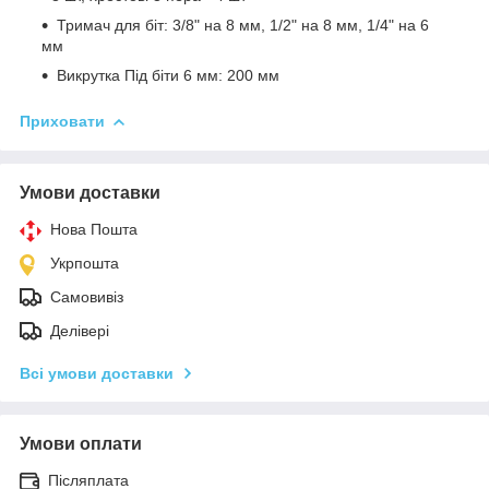
Тримач для біт: 3/8" на 8 мм, 1/2" на 8 мм, 1/4" на 6
мм
Викрутка Під біти 6 мм: 200 мм
Приховати
Умови доставки
Нова Пошта
Укрпошта
Самовивіз
Делівері
Всі умови доставки
Умови оплати
Післяплата