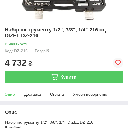
Набір інструменту 1/2", 3/8", 1/4" 216 од.
DIZEL DZ-216
В наявності
Код: DZ-216
Роздріб
4 732
₴
Купити
Опис
Доставка
Оплата
Умови повернення
Опис
Набір інструменту 1/2", 3/8", 1/4" DIZEL DZ-216
В наборі :