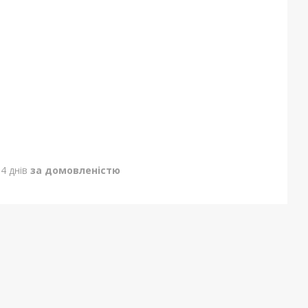
4 днів
за домовленістю