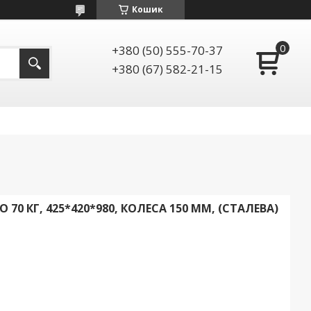
Кошик
+380 (50) 555-70-37
+380 (67) 582-21-15
70 КГ, 425*420*980, КОЛЕСА 150 ММ, (СТАЛЕВА)