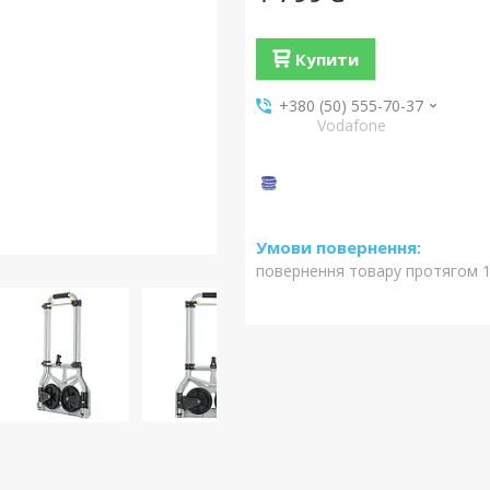
Купити
+380 (50) 555-70-37
Vodafone
повернення товару протягом 1