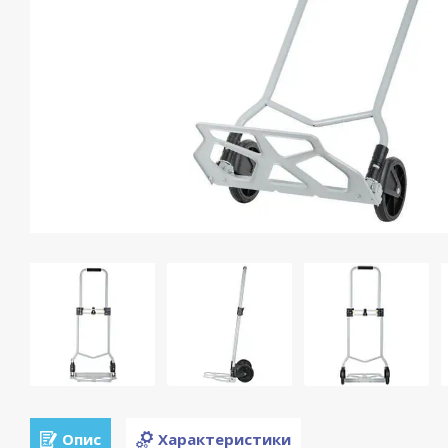
Опис
Характеристики