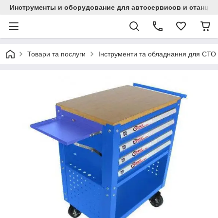
Инструменты и оборудование для автосервисов и станци
Товари та послуги
Інструменти та обладнання для СТО