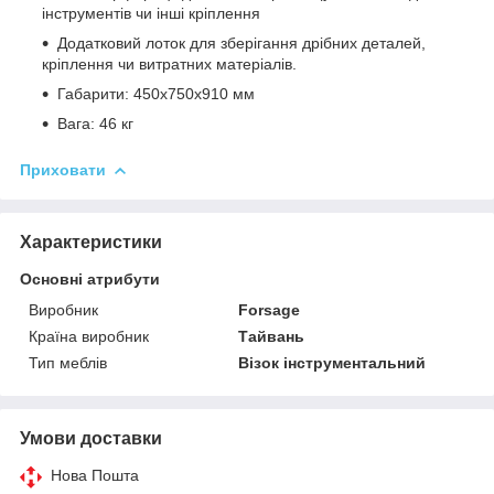
інструментів чи інші кріплення
Додатковий лоток для зберігання дрібних деталей,
кріплення чи витратних матеріалів.
Габарити: 450х750х910 мм
Вага: 46 кг
Приховати
Характеристики
Основні атрибути
Виробник
Forsage
Країна виробник
Тайвань
Тип меблів
Візок інструментальний
Умови доставки
Нова Пошта