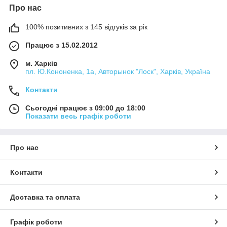
Про нас
100% позитивних з 145 відгуків за рік
Працює з 15.02.2012
м. Харків
пл. Ю.Кононенка, 1а, Авторынок "Лоск", Харків, Україна
Контакти
Сьогодні працює з 09:00 до 18:00
Показати весь графік роботи
Про нас
Контакти
Доставка та оплата
Графік роботи