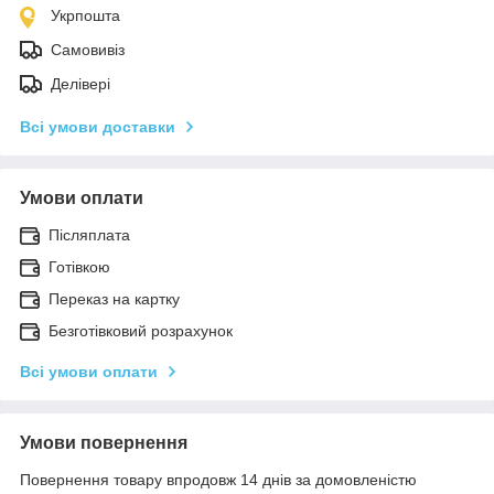
Укрпошта
Самовивіз
Делівері
Всі умови доставки
Умови оплати
Післяплата
Готівкою
Переказ на картку
Безготівковий розрахунок
Всі умови оплати
Умови повернення
Повернення товару впродовж 14 днів за домовленістю