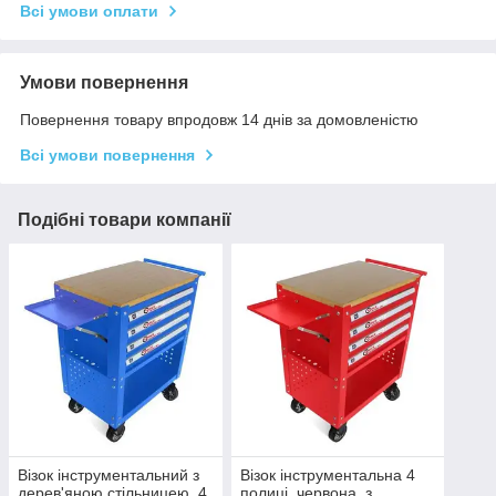
Всі умови оплати
Умови повернення
Повернення товару впродовж 14 днів за домовленістю
Всі умови повернення
Подібні товари компанії
Візок інструментальний з
Візок інструментальна 4
дерев'яною стільницею, 4
полиці, червона, з