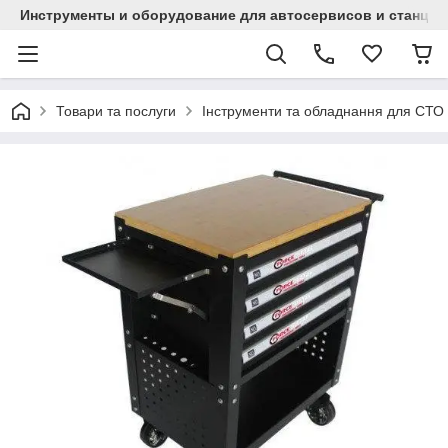
Инструменты и оборудование для автосервисов и станци
Товари та послуги
Інструменти та обладнання для СТО