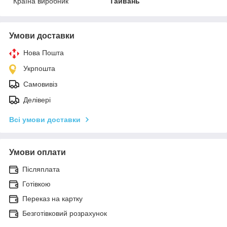
Країна виробник
Тайвань
Умови доставки
Нова Пошта
Укрпошта
Самовивіз
Делівері
Всі умови доставки
Умови оплати
Післяплата
Готівкою
Переказ на картку
Безготівковий розрахунок