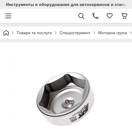
Инструменты и оборудование для автосервисов и станци
Товари та послуги
Спецінструмент
Моторна група