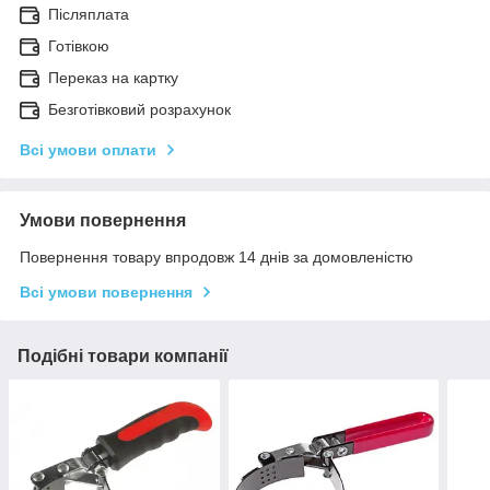
Післяплата
Готівкою
Переказ на картку
Безготівковий розрахунок
Всі умови оплати
Умови повернення
Повернення товару впродовж 14 днів за домовленістю
Всі умови повернення
Подібні товари компанії