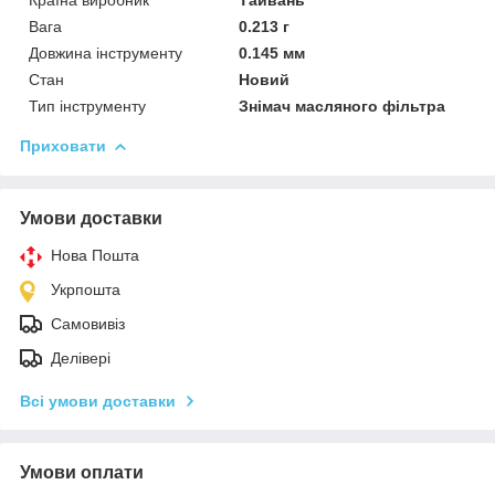
Вага
0.213 г
Довжина інструменту
0.145 мм
Стан
Новий
Тип інструменту
Знімач масляного фільтра
Приховати
Умови доставки
Нова Пошта
Укрпошта
Самовивіз
Делівері
Всі умови доставки
Умови оплати