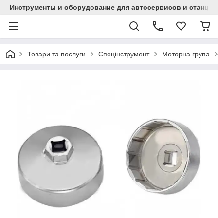
Инструменты и оборудование для автосервисов и станци
Товари та послуги
Спецінструмент
Моторна група