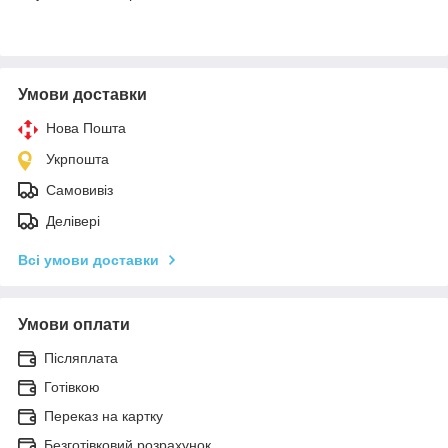
Умови доставки
Нова Пошта
Укрпошта
Самовивіз
Делівері
Всі умови доставки
Умови оплати
Післяплата
Готівкою
Переказ на картку
Безготівковий розрахунок