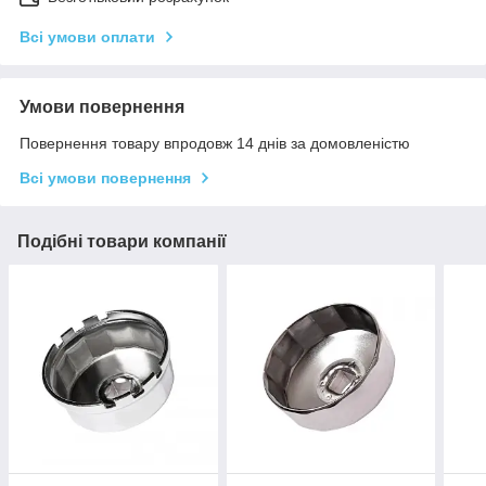
Всі умови оплати
Умови повернення
Повернення товару впродовж 14 днів за домовленістю
Всі умови повернення
Подібні товари компанії